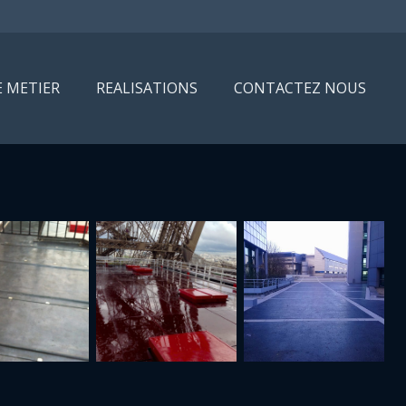
 METIER
REALISATIONS
CONTACTEZ NOUS