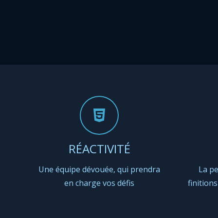
RÉACTIVITÉ
Une équipe dévouée, qui prendra
La pe
en charge vos défis
finition