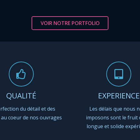
VOIR NOTRE PORTFOLIO
QUALITÉ
EXPERIENCE
rfection du détail et des
Les délais que nous 
s au coeur de nos ouvrages
imposons sont le fruit 
longue et solide expér