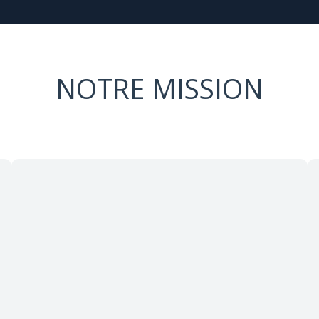
NOTRE MISSION