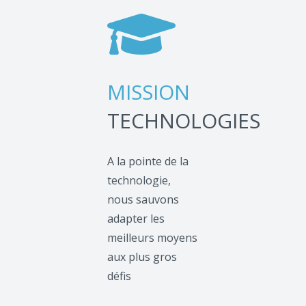
MISSION
TECHNOLOGIES
A la pointe de la
technologie,
nous sauvons
adapter les
meilleurs moyens
aux plus gros
défis