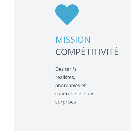
MISSION
COMPÉTITIVITÉ
Des tarifs
réalistes,
abordables et
cohérents et sans
surprises