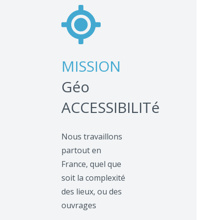
MISSION
Géo
ACCESSIBILITé
Nous travaillons
partout en
France, quel que
soit la complexité
des lieux, ou des
ouvrages