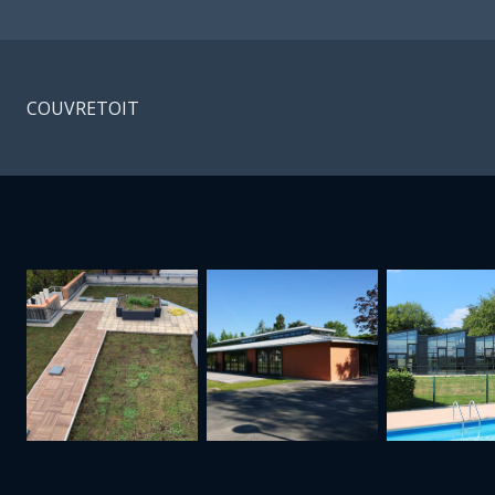
COUVRETOIT