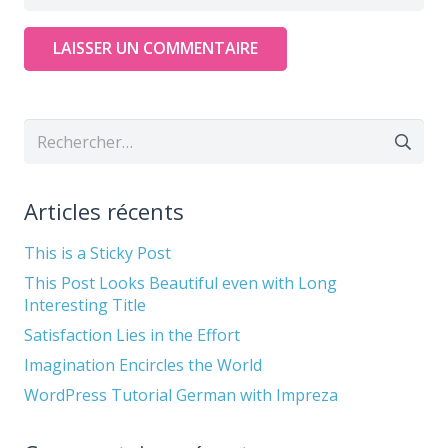
LAISSER UN COMMENTAIRE
Rechercher :
Articles récents
This is a Sticky Post
This Post Looks Beautiful even with Long
Interesting Title
Satisfaction Lies in the Effort
Imagination Encircles the World
WordPress Tutorial German with Impreza