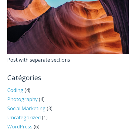
Post with separate sections
Catégories
Coding
(4)
Photography
(4)
Social Marketing
(3)
Uncategorized
(1)
WordPress
(6)