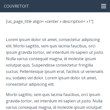
COUVRETOIT
[us_page_title align= »center » description= »1″]
Lorem ipsum dolor sit amet, consectetur adipiscing
elit. Morbi sagittis, sem quis lacinia faucibus, orci
ipsum gravida tortor, vel interdum mi sapien ut justo.
Nulla varius consequat magna, id molestie ipsum
volutpat quis. Suspendisse consectetur fringilla
suctus. Pellentesque ipsum erat, facilisis ut venenatis
eu, sodales vel dolor. Lorem ipsum dolor sit amet,
consectetur adipiscing elit.
Morbi sagittis, sem quis lacinia faucibus, orci ipsum
gravida tortor, vel interdum mi sapien ut justo. Nulla
varius consequat magna, id molestie ipsum volutpat