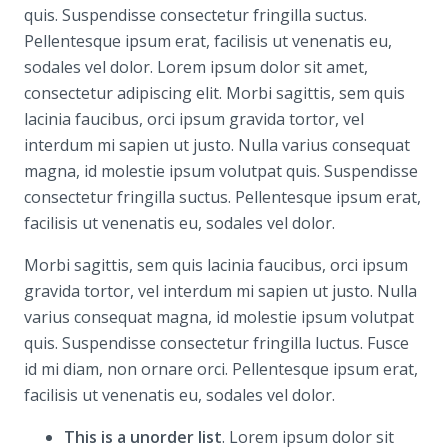
quis. Suspendisse consectetur fringilla suctus.
Pellentesque ipsum erat, facilisis ut venenatis eu,
sodales vel dolor. Lorem ipsum dolor sit amet,
consectetur adipiscing elit. Morbi sagittis, sem quis
lacinia faucibus, orci ipsum gravida tortor, vel
interdum mi sapien ut justo. Nulla varius consequat
magna, id molestie ipsum volutpat quis. Suspendisse
consectetur fringilla suctus. Pellentesque ipsum erat,
facilisis ut venenatis eu, sodales vel dolor.
Morbi sagittis, sem quis lacinia faucibus, orci ipsum
gravida tortor, vel interdum mi sapien ut justo. Nulla
varius consequat magna, id molestie ipsum volutpat
quis. Suspendisse consectetur fringilla luctus. Fusce
id mi diam, non ornare orci. Pellentesque ipsum erat,
facilisis ut venenatis eu, sodales vel dolor.
This is a unorder list
. Lorem ipsum dolor sit