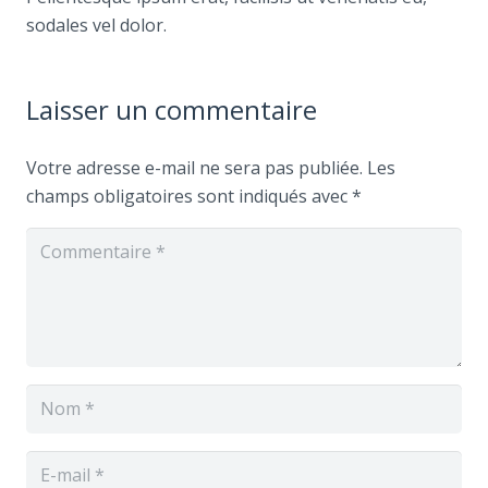
sodales vel dolor.
Laisser un commentaire
Votre adresse e-mail ne sera pas publiée.
Les
champs obligatoires sont indiqués avec
*