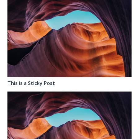
This is a Sticky Post