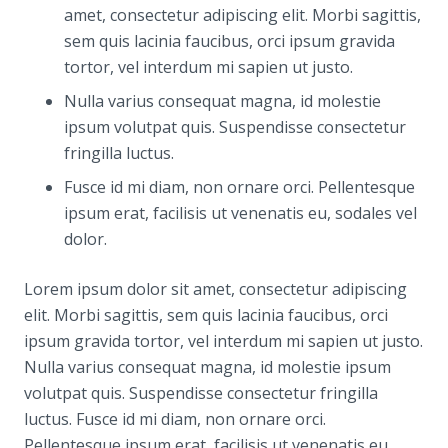
amet, consectetur adipiscing elit. Morbi sagittis,
sem quis lacinia faucibus, orci ipsum gravida
tortor, vel interdum mi sapien ut justo.
Nulla varius consequat magna, id molestie
ipsum volutpat quis. Suspendisse consectetur
fringilla luctus.
Fusce id mi diam, non ornare orci. Pellentesque
ipsum erat, facilisis ut venenatis eu, sodales vel
dolor.
Lorem ipsum dolor sit amet, consectetur adipiscing
elit. Morbi sagittis, sem quis lacinia faucibus, orci
ipsum gravida tortor, vel interdum mi sapien ut justo.
Nulla varius consequat magna, id molestie ipsum
volutpat quis. Suspendisse consectetur fringilla
luctus. Fusce id mi diam, non ornare orci.
Pellentesque ipsum erat, facilisis ut venenatis eu,