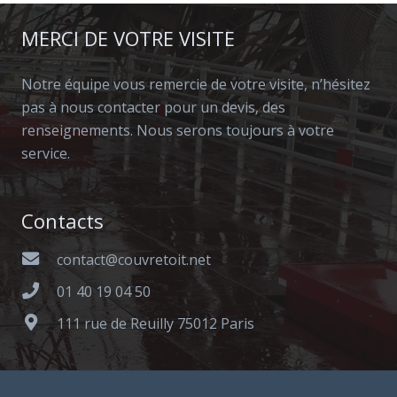
MERCI DE VOTRE VISITE
Notre équipe vous remercie de votre visite, n’hésitez
pas à nous contacter pour un devis, des
renseignements. Nous serons toujours à votre
service.
Contacts
contact@couvretoit.net
01 40 19 04 50
111 rue de Reuilly 75012 Paris