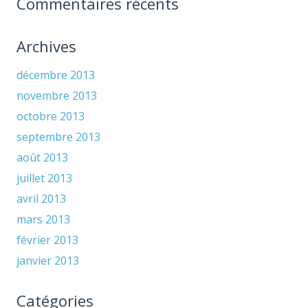
Commentaires récents
Archives
décembre 2013
novembre 2013
octobre 2013
septembre 2013
août 2013
juillet 2013
avril 2013
mars 2013
février 2013
janvier 2013
Catégories