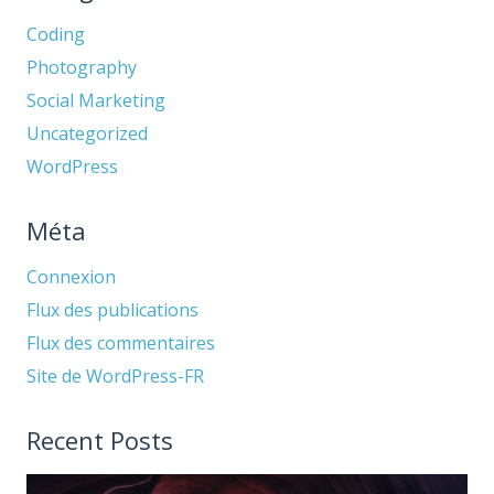
Coding
Photography
Social Marketing
Uncategorized
WordPress
Méta
Connexion
Flux des publications
Flux des commentaires
Site de WordPress-FR
Recent Posts